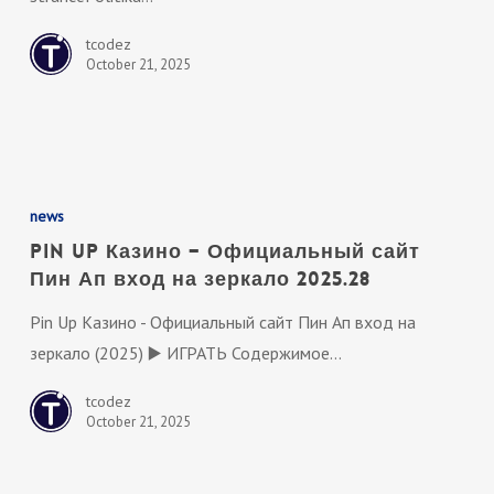
tcodez
October 21, 2025
Pin
Up
news
Казино
Pin Up Казино – Официальный сайт
–
Пин Ап вход на зеркало 2025.28
Официальный
Pin Up Казино - Официальный сайт Пин Ап вход на
сайт
зеркало (2025) ▶️ ИГРАТЬ Содержимое…
Пин
Ап
tcodez
вход
October 21, 2025
на
зеркало