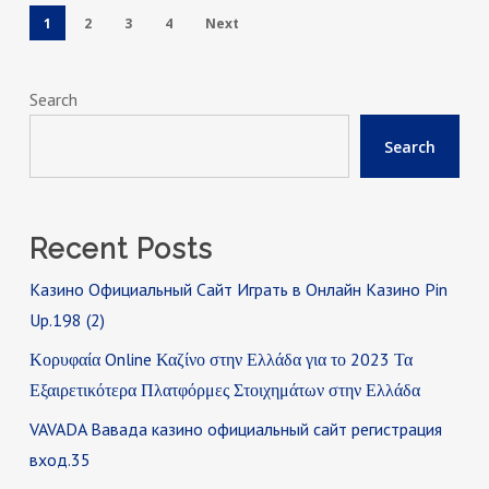
1
2
3
4
Next
Search
Search
Recent Posts
Казино Официальный Сайт Играть в Онлайн Казино Pin
Up.198 (2)
Κορυφαία Online Καζίνο στην Ελλάδα για το 2023 Τα
Εξαιρετικότερα Πλατφόρμες Στοιχημάτων στην Ελλάδα
VAVADA Вавада казино официальный сайт регистрация
вход.35