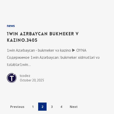
1win
Azrbaycan
news
bukmeker
1win Azrbaycan bukmeker v
v
kazino.3405
kazino.3405
1win Azərbaycan - bukmeker və kazino ▶️ OYNA
Содержимое 1win Azərbaycan: bukmeker xidmətləri və
tələblər1win…
tcodez
October 20, 2025
Previous
1
2
3
4
Next