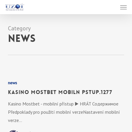
Men
Skip
to
main
Category
content
news
Kasino
Mostbet
news
mobiln
Kasino Mostbet mobiln pstup.1277
pstup.1277
Kasino Mostbet - mobilní přístup ▶️ HRÁT Содержимое
Předpoklady pro použití mobilní verzeNastavení mobilní
verze…