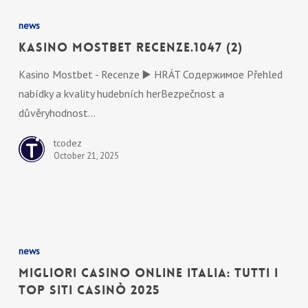
Kasino
Mostbet
news
Recenze.1047
Kasino Mostbet Recenze.1047 (2)
(2)
Kasino Mostbet - Recenze ▶️ HRÁT Содержимое Přehled
nabídky a kvality hudebních herBezpečnost a
důvěryhodnost…
tcodez
October 21, 2025
Migliori
Casino
news
Online
Migliori Casino Online Italia: Tutti i
Italia:
Top Siti Casinò 2025
Tutti