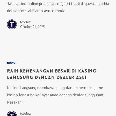
Tale casinò online presenta i migliori titoli di questa nicchia
i
del settore. Abbiamo avuto modo…
Top
Siti
tcodez
Casinò
October 21, 2025
2025
Raih
Kemenangan
news
Besar
Raih Kemenangan Besar di Kasino
di
Langsung dengan Dealer Asli
Kasino
Kasino Langsung membawa pengalaman bermain game
Langsung
kasino langsung ke layar Anda dengan dealer sungguhan.
dengan
Rasakan…
Dealer
Asli
tcodez