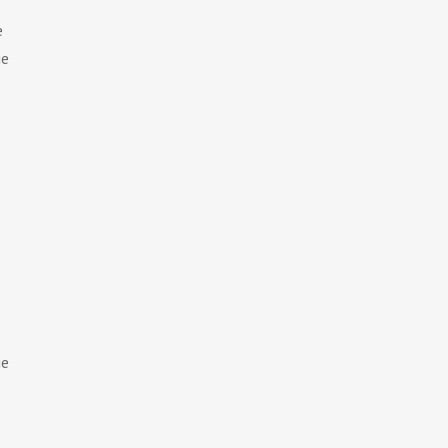
е
ие
ие