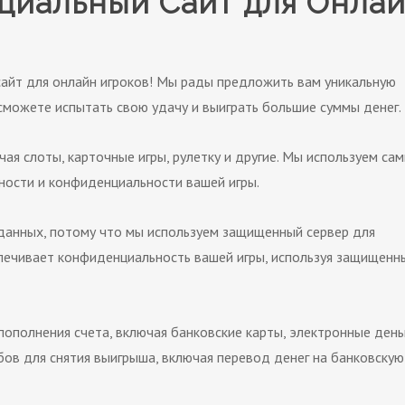
циальный Сайт для Онла
айт для онлайн игроков! Мы рады предложить вам уникальную
 сможете испытать свою удачу и выиграть большие суммы денег.
чая слоты, карточные игры, рулетку и другие. Мы используем са
ности и конфиденциальности вашей игры.
 данных, потому что мы используем защищенный сервер для
печивает конфиденциальность вашей игры, используя защищенн
пополнения счета, включая банковские карты, электронные день
бов для снятия выигрыша, включая перевод денег на банковскую