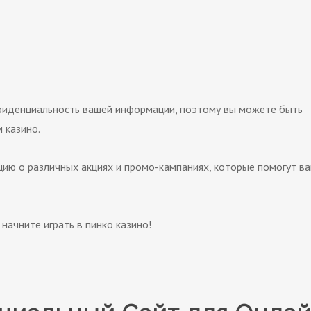
иденциальность вашей информации, поэтому вы можете быть
 казино.
ию о различных акциях и промо-кампаниях, которые помогут в
 начните играть в пинко казино!