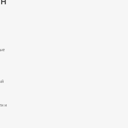
йн
мые
ый
ги и