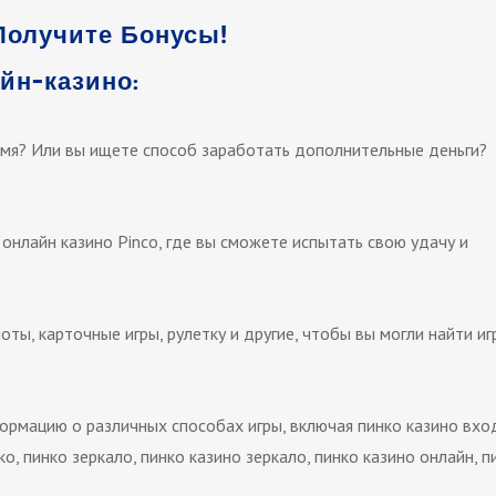
Получите Бонусы!
йн-казино:
мя? Или вы ищете способ заработать дополнительные деньги?
онлайн казино Pinco, где вы сможете испытать свою удачу и
ты, карточные игры, рулетку и другие, чтобы вы могли найти игр
ормацию о различных способах игры, включая пинко казино вхо
нко, пинко зеркало, пинко казино зеркало, пинко казино онлайн, п