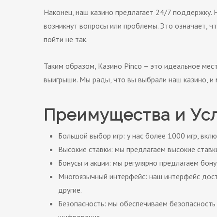
Наконец, наш казино предлагает 24/7 поддержку. 
возникнут вопросы или проблемы. Это означает, чт
пойти не так.
Таким образом, Казино Pinco – это идеальное мес
выигрыши. Мы рады, что вы выбрали наш казино, и 
Преимущества и Усл
Большой выбор игр: у нас более 1000 игр, вклю
Высокие ставки: мы предлагаем высокие ставк
Бонусы и акции: мы регулярно предлагаем бон
Многоязычный интерфейс: наш интерфейс доступ
другие.
Безопасность: мы обеспечиваем безопасность