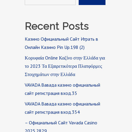
Recent Posts
Казино Официальный Сайт Играть в
Онлайн Казино Pin Up.198 (2)
Κορυφαία Online Καζίνο στην Ελλάδα για
το 2023 Τα Εξαιρετικότερα Πλατφόρμες
Στοιχημάτων στην Ελλάδα
VAVADA Вавада казино официальный
сайт регистрация вход.35
VAVADA Вавада казино официальный
сайт регистрация вход.354
– Официальный Сайт Vavada Casino
2025.2829