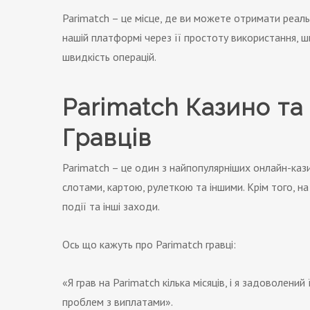
Parimatch – це місце, де ви можете отримати реальн
нашій платформі через її простоту використання, 
швидкість операцій.
Parimatch Казино та
Гравців
Parimatch – це один з найпопулярніших онлайн-казино
слотами, картою, рулеткою та іншими. Крім того, на
події та інші заходи.
Ось що кажуть про Parimatch гравці:
«Я грав на Parimatch кілька місяців, і я задоволени
проблем з виплатами».