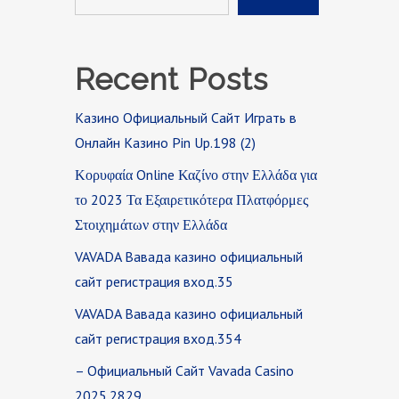
Recent Posts
Казино Официальный Сайт Играть в
Онлайн Казино Pin Up.198 (2)
Κορυφαία Online Καζίνο στην Ελλάδα για
το 2023 Τα Εξαιρετικότερα Πλατφόρμες
Στοιχημάτων στην Ελλάδα
VAVADA Вавада казино официальный
сайт регистрация вход.35
VAVADA Вавада казино официальный
сайт регистрация вход.354
– Официальный Сайт Vavada Casino
2025.2829