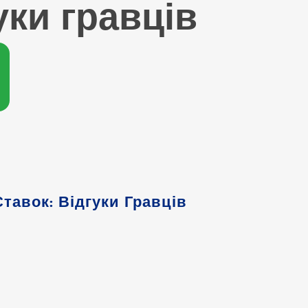
уки гравців
тавок: Відгуки Гравців