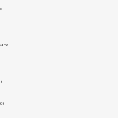
ід
ри та
 з
ки