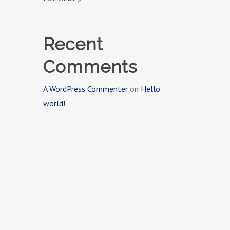
Recent
Comments
A WordPress Commenter
on
Hello
world!