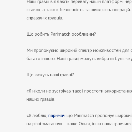
Наші гравці віддають перевагу нашій платформі че
ставок, а також безпечність та швидкість операцій.
справжніх гравців.
Що робить Parimatch особливим?
Ми пропонуємо широкий спектр можливостей для ста
багато іншого. Наші гравці можуть вибрати будь-яку
Що кажуть наші гравці?
«Я ніколи не зустрічав такої простоти використання
наших гравців.
«Я люблю,
паримач
що Parimatch пропонує широкий
на різні змагання» – каже Ольга, інша наша гравчиня