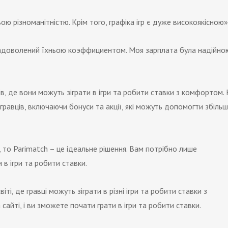
ньою різноманітністю. Крім того, графіка ігр є дуже високоякісною»
я задоволений їхньою коэффициентом. Моя зарплата була надійною,
ів, де вони можуть зіграти в ігри та робити ставки з комфортом. 
гравців, включаючи бонуси та акції, які можуть допомогти збіль
, то Parimatch – це ідеальне рішення. Вам потрібно лише
 в ігри та робити ставки.
ті, де гравці можуть зіграти в різні ігри та робити ставки з
айті, і ви зможете почати грати в ігри та робити ставки.