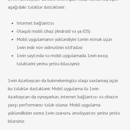
aşağıdakı tələblər dəstəklənir:
Internet bağlantısı
Əlaqəli mobil cihaz (Android və ya iOS)
Mobil uygulamanın yükləndiyini təmin etmək üçün
1win indir növ xidmətinin istifadəsi
1win saytında və mobil uygulamada 1win вход
tələblərini yerinə yetirə biləcəyiniz
1win Azərbaycan-da bukmekeringizə əlaqə saxlamaq üçün
bu tələblər dəstəklənir. Mobil uygulama ilə 1win
Azərbaycan-da oynayarkən, internet bağlantısı və cihazın
yaxşı performansı tələb olunur. Mobil uygulama
yükləndikdən sonra 1win скачать əməliyyatını yerinə yetirə
bilərsiniz.