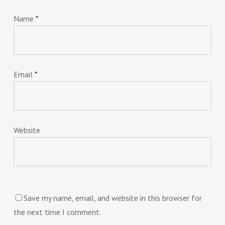
Name
*
Email
*
Website
Save my name, email, and website in this browser for
the next time I comment.