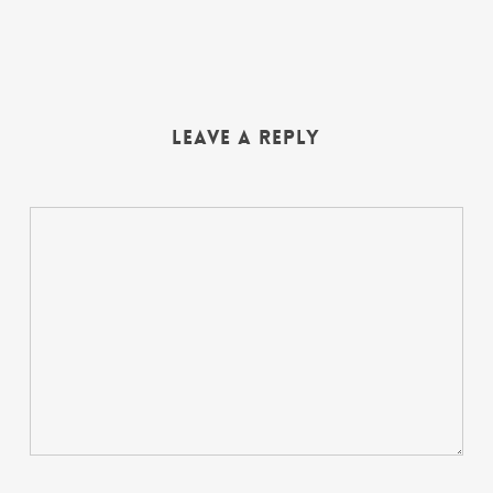
Leave a Reply