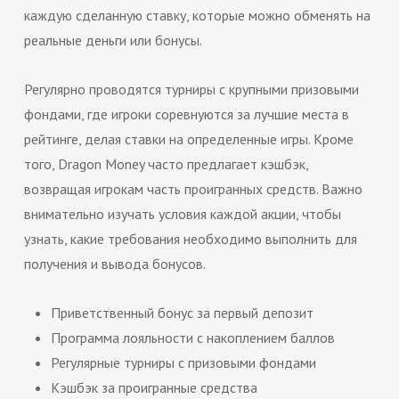
каждую сделанную ставку, которые можно обменять на
реальные деньги или бонусы.
Регулярно проводятся турниры с крупными призовыми
фондами, где игроки соревнуются за лучшие места в
рейтинге, делая ставки на определенные игры. Кроме
того, Dragon Money часто предлагает кэшбэк,
возвращая игрокам часть проигранных средств. Важно
внимательно изучать условия каждой акции, чтобы
узнать, какие требования необходимо выполнить для
получения и вывода бонусов.
Приветственный бонус за первый депозит
Программа лояльности с накоплением баллов
Регулярные турниры с призовыми фондами
Кэшбэк за проигранные средства