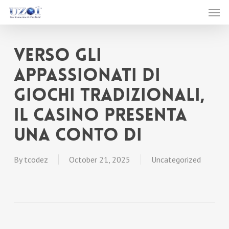
Men
Skip
to
main
Verso gli
content
appassionati di
giochi tradizionali,
il casino presenta
una conto di
By
tcodez
October 21, 2025
Uncategorized