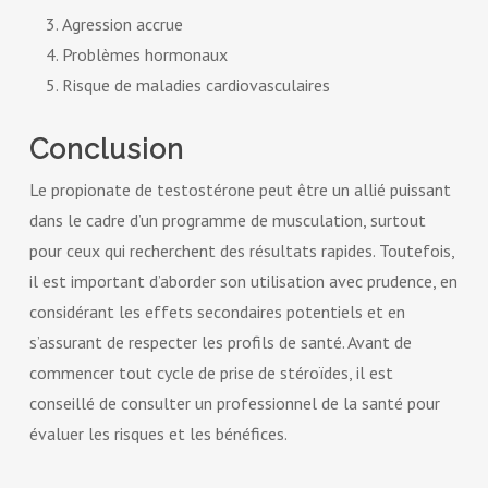
Agression accrue
Problèmes hormonaux
Risque de maladies cardiovasculaires
Conclusion
Le propionate de testostérone peut être un allié puissant
dans le cadre d’un programme de musculation, surtout
pour ceux qui recherchent des résultats rapides. Toutefois,
il est important d’aborder son utilisation avec prudence, en
considérant les effets secondaires potentiels et en
s’assurant de respecter les profils de santé. Avant de
commencer tout cycle de prise de stéroïdes, il est
conseillé de consulter un professionnel de la santé pour
évaluer les risques et les bénéfices.