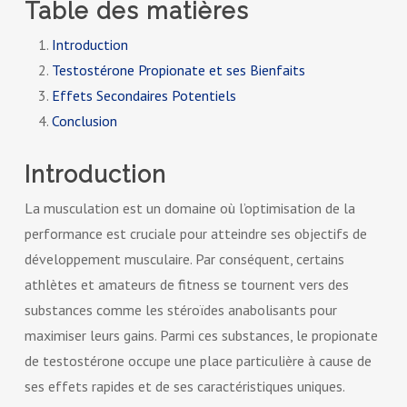
Table des matières
Introduction
Testostérone Propionate et ses Bienfaits
Effets Secondaires Potentiels
Conclusion
Introduction
La musculation est un domaine où l’optimisation de la
performance est cruciale pour atteindre ses objectifs de
développement musculaire. Par conséquent, certains
athlètes et amateurs de fitness se tournent vers des
substances comme les stéroïdes anabolisants pour
maximiser leurs gains. Parmi ces substances, le propionate
de testostérone occupe une place particulière à cause de
ses effets rapides et de ses caractéristiques uniques.