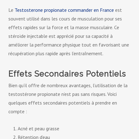
Le
Testosterone propionate commander en France
est
souvent utilisé dans les cours de musculation pour ses
effets rapides sur la force et la masse musculaire. Ce
stéroïde injectable est apprécié pour sa capacité à
améliorer la performance physique tout en favorisant une
récupération plus rapide après l’entraînement.
Effets Secondaires Potentiels
Bien qu’il offre de nombreux avantages, l’utilisation de la
testostérone propionate n’est pas sans risques. Voici
quelques effets secondaires potentiels à prendre en
compte :
Acné et peau grasse
Rétention d’eau