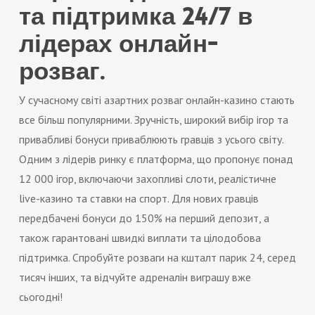
та підтримка 24/7 в
лідерах онлайн-
розваг.
У сучасному світі азартних розваг онлайн-казино стають
все більш популярними. Зручність, широкий вибір ігор та
привабливі бонуси приваблюють гравців з усього світу.
Одним з лідерів ринку є платформа, що пропонує понад
12 000 ігор, включаючи захопливі слоти, реалістичне
live-казино та ставки на спорт. Для нових гравців
передбачені бонуси до 150% на перший депозит, а
також гарантовані швидкі виплати та цілодобова
підтримка. Спробуйте розваги на кшталт парик 24, серед
тисяч інших, та відчуйте адреналін виграшу вже
сьогодні!