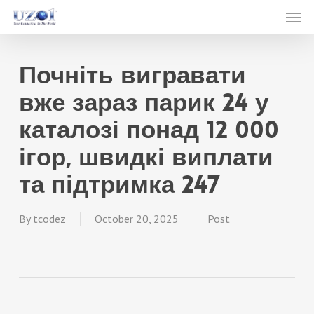
Men
Skip
to
main
Почніть вигравати
content
вже зараз парик 24 у
каталозі понад 12 000
ігор, швидкі виплати
та підтримка 247
By
tcodez
October 20, 2025
Post