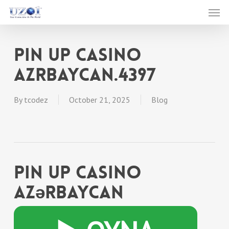
Men
Skip
to
main
Pin Up Casino
content
Azrbaycan.4397
By
tcodez
October 21, 2025
Blog
Pin Up Casino
Azərbaycan