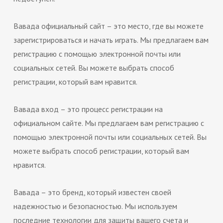
Вавада официальный сайт – это место, где вы можете
зарегистрироваться и начать играть. Мы предлагаем вам
регистрацию с помощью электронной почты или
социальных сетей. Вы можете выбрать способ
регистрации, который вам нравится.
Вавада вход – это процесс регистрации на
официальном сайте. Мы предлагаем вам регистрацию с
помощью электронной почты или социальных сетей. Вы
можете выбрать способ регистрации, который вам
нравится.
Вавада – это бренд, который известен своей
надежностью и безопасностью. Мы используем
последние технологии для защиты вашего счета и