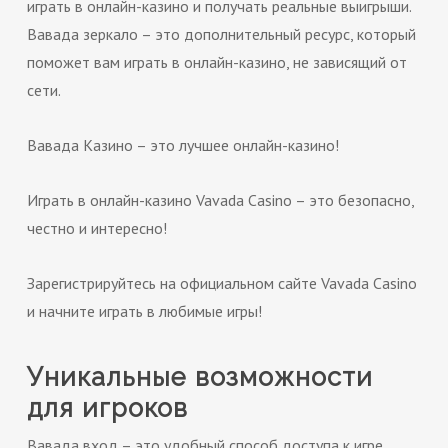
играть в онлайн-казино и получать реальные выигрыши.
Вавада зеркало – это дополнительный ресурс, который
поможет вам играть в онлайн-казино, не зависящий от
сети.
Вавада Казино – это лучшее онлайн-казино!
Играть в онлайн-казино Vavada Casino – это безопасно,
честно и интересно!
Зарегистрируйтесь на официальном сайте Vavada Casino
и начните играть в любимые игры!
Уникальные возможности
для игроков
Вавада вход – это удобный способ доступа к игре,