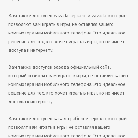
Вам также доступен vavada зеркало и vavada, которые
позволяют вам играть в игры, не оставляя вашего
компьютера или мобильного телефона. Это идеальное
решение для тех, кто хочет играть в игры, но не имеет
доступа к интернету.
Вам также доступен вавада официальный сайт,
который позволят вам играть в игры, не оставляя вашего
компьютера или мобильного телефона. Это идеальное
решение для тех, кто хочет играть в игры, но не имеет
доступа к интернету.
Вам также доступен вавада рабочее зеркало, который
позволят вам играть в игры, не оставляя вашего
компьютера или мобильного телефона. Это идеальное