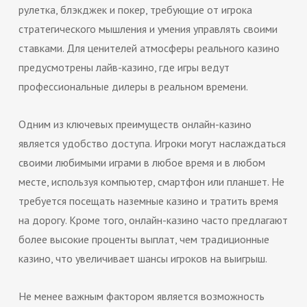
рулетка, блэкджек и покер, требующие от игрока
стратегического мышления и умения управлять своими
ставками. Для ценителей атмосферы реального казино
предусмотрены лайв-казино, где игры ведут
профессиональные дилеры в реальном времени.
Одним из ключевых преимуществ онлайн-казино
является удобство доступа. Игроки могут наслаждаться
своими любимыми играми в любое время и в любом
месте, используя компьютер, смартфон или планшет. Не
требуется посещать наземные казино и тратить время
на дорогу. Кроме того, онлайн-казино часто предлагают
более высокие проценты выплат, чем традиционные
казино, что увеличивает шансы игроков на выигрыш.
Не менее важным фактором является возможность