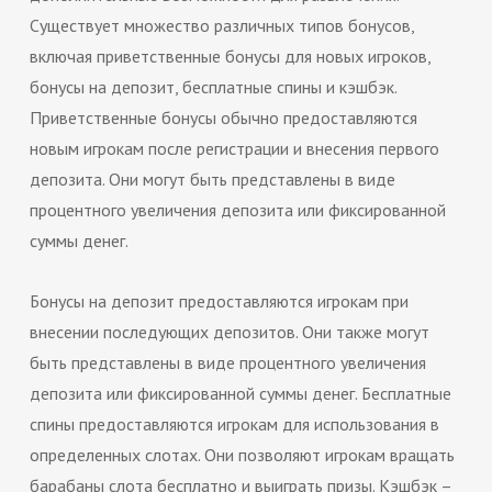
Существует множество различных типов бонусов,
включая приветственные бонусы для новых игроков,
бонусы на депозит, бесплатные спины и кэшбэк.
Приветственные бонусы обычно предоставляются
новым игрокам после регистрации и внесения первого
депозита. Они могут быть представлены в виде
процентного увеличения депозита или фиксированной
суммы денег.
Бонусы на депозит предоставляются игрокам при
внесении последующих депозитов. Они также могут
быть представлены в виде процентного увеличения
депозита или фиксированной суммы денег. Бесплатные
спины предоставляются игрокам для использования в
определенных слотах. Они позволяют игрокам вращать
барабаны слота бесплатно и выиграть призы. Кэшбэк –