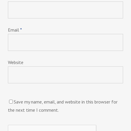
Email
*
Website
Save my name, email, and website in this browser for
the next time I comment.