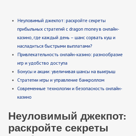
Неуловимый джекпот: раскройте секреты
прибыльных стратегий с dragon money в онлайн-
казино, где каждый день – шанс сорвать куш и
насладиться быстрыми выплатами?
Привлекательность онлайн-казино: разнообразие
игр и удобство доступа
Бонусы и акции: увеличивая шансы на выигрыш
Стратегии игры и управление банкроллом
Современные технологии и безопасность онлайн-
казино
Неуловимый джекпот:
раскройте секреты