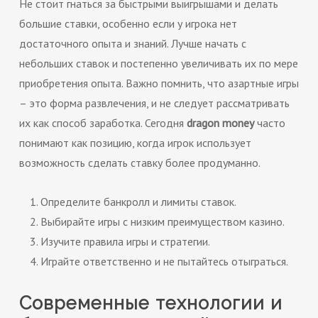
Не стоит гнаться за быстрыми выигрышами и делать
большие ставки, особенно если у игрока нет
достаточного опыта и знаний. Лучше начать с
небольших ставок и постепенно увеличивать их по мере
приобретения опыта. Важно помнить, что азартные игры
– это форма развлечения, и не следует рассматривать
их как способ заработка. Сегодня
dragon money
часто
понимают как позицию, когда игрок использует
возможность сделать ставку более продуманно.
Определите банкролл и лимиты ставок.
Выбирайте игры с низким преимуществом казино.
Изучите правила игры и стратегии.
Играйте ответственно и не пытайтесь отыграться.
Современные технологии и