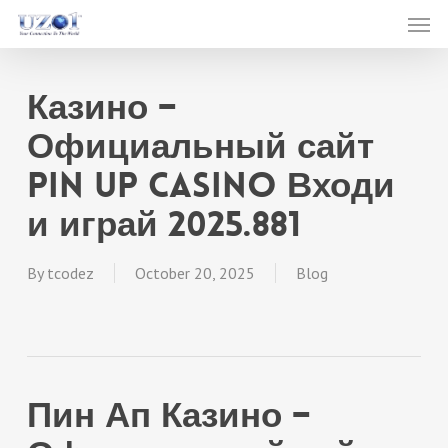
Men
Skip
to
main
Казино –
content
Официальный сайт
Pin Up Casino Входи
и играй 2025.881
By
tcodez
October 20, 2025
Blog
Пин Ап Казино –