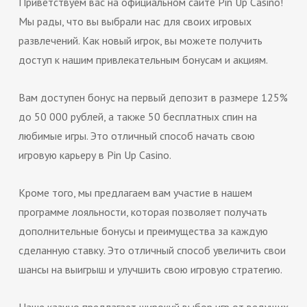
Приветствуем вас на официальном сайте Pin Up Casino!
Мы рады, что вы выбрали нас для своих игровых
развлечений. Как новый игрок, вы можете получить
доступ к нашим привлекательным бонусам и акциям.
Вам доступен бонус на первый депозит в размере 125%
до 50 000 рублей, а также 50 бесплатных спин на
любимые игры. Это отличный способ начать свою
игровую карьеру в Pin Up Casino.
Кроме того, мы предлагаем вам участие в нашем
программе лояльности, которая позволяет получать
дополнительные бонусы и преимущества за каждую
сделанную ставку. Это отличный способ увеличить свои
шансы на выигрыш и улучшить свою игровую стратегию.