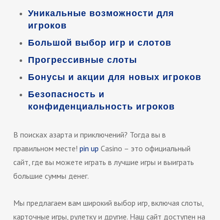
Уникальные возможности для
игроков
Большой выбор игр и слотов
Прогрессивные слоты
Бонусы и акции для новых игроков
Безопасность и
конфиденциальность игроков
В поисках азарта и приключений? Тогда вы в
правильном месте!
pin up
Casino – это официальный
сайт, где вы можете играть в лучшие игры и выиграть
большие суммы денег.
Мы предлагаем вам широкий выбор игр, включая слоты,
карточные игры, рулетку и другие. Наш сайт доступен на