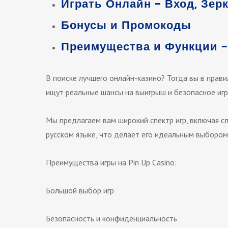
Играть Онлайн – Вход, Зер
Бонусы и Промокоды
Преимущества и Функции – 
В поиске лучшего онлайн-казино? Тогда вы в прав
ищут реальные шансы на выигрыш и безопасное иг
Мы предлагаем вам широкий спектр игр, включая сл
русском языке, что делает его идеальным выбором 
Преимущества игры на Pin Up Casino:
Большой выбор игр
Безопасность и конфиденциальность