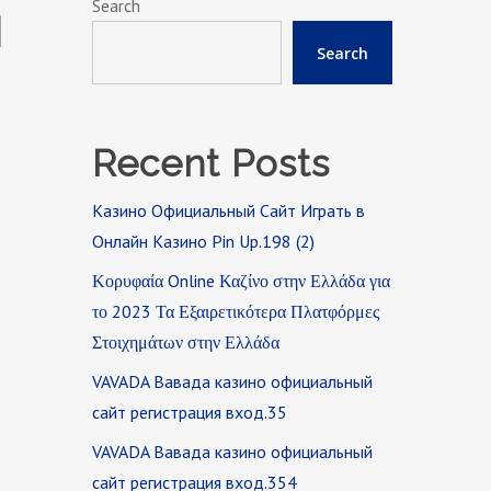
й
Search
Search
Recent Posts
Казино Официальный Сайт Играть в
Онлайн Казино Pin Up.198 (2)
Κορυφαία Online Καζίνο στην Ελλάδα για
το 2023 Τα Εξαιρετικότερα Πλατφόρμες
Στοιχημάτων στην Ελλάδα
VAVADA Вавада казино официальный
сайт регистрация вход.35
VAVADA Вавада казино официальный
сайт регистрация вход.354