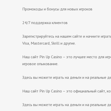
Промокоды и бонусы для новых игроков
24/7 поддержка клиентов
Зарегистрируйтесь на нашем сайте и начните игра
Visa, Mastercard, Skrill и другие.
Наш сайт Pin Up Casino – это лучшее место для и
игровое опыкование.
Здесь вы можете играть на деньги и на реальные д
Наш сайт Pin Up Casino – это официальный сайт, к
Здесь вы можете играть на деньги и на реальные д