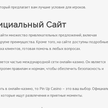
оторый предлагает вам лучшие условия для игроков.
ициальный Сайт
 найти множество привлекательных предложений, включая
ругие преимущества. Кроме того, на сайте доступны подробны
жка клиентов, готовая помочь в любых вопросах.
ляется частью международной сети онлайн-казино. Он является
трогим правилам и нормам, чтобы обеспечить безопасность и
ь в онлайн-казино, то Pin Up Casino – это ваш выбор. Официал
в, которые ищут развлечения и приятные моменты.