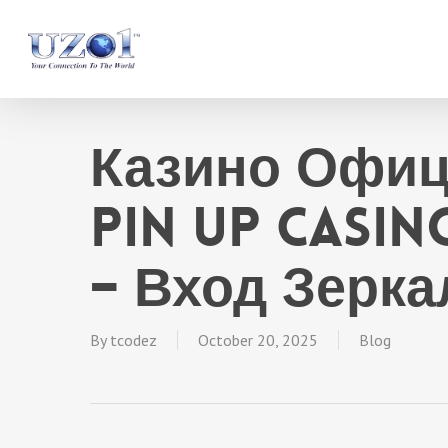
Skip
to
main
content
Казино Офиц
Pin Up Casin
– Вход Зеркал
By
tcodez
October 20, 2025
Blog