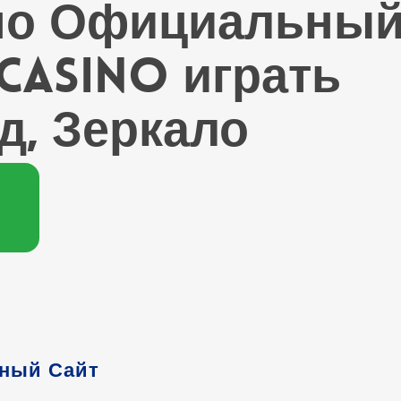
но Официальны
 Casino играть
д, Зеркало
ьный Сайт