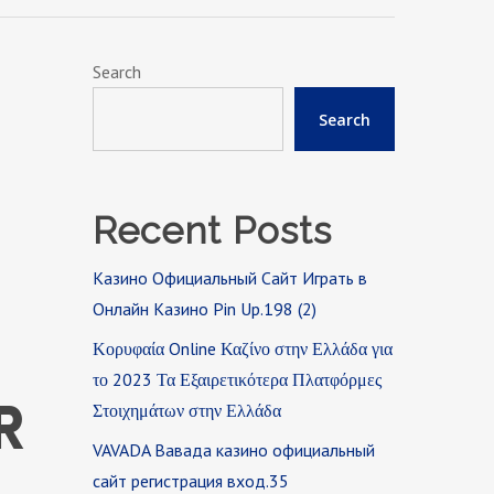
Search
Search
Recent Posts
Казино Официальный Сайт Играть в
Онлайн Казино Pin Up.198 (2)
Κορυφαία Online Καζίνο στην Ελλάδα για
το 2023 Τα Εξαιρετικότερα Πλατφόρμες
r
Στοιχημάτων στην Ελλάδα
VAVADA Вавада казино официальный
сайт регистрация вход.35