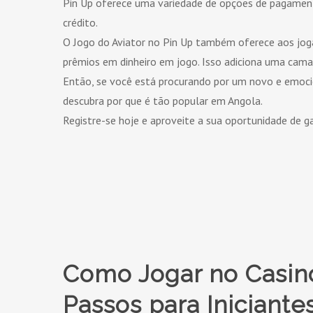
Pin Up oferece uma variedade de opções de pagament
crédito.
O Jogo do Aviator no Pin Up também oferece aos joga
prêmios em dinheiro em jogo. Isso adiciona uma cam
Então, se você está procurando por um novo e emocio
descubra por que é tão popular em Angola.
Registre-se hoje e aproveite a sua oportunidade de g
Como Jogar no Casino
Passos para Iniciant