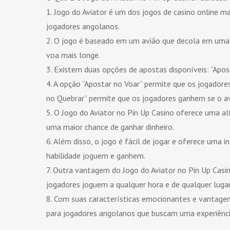
1. Jogo do Aviator é um dos jogos de casino online 
jogadores angolanos.
2. O jogo é baseado em um avião que decola em uma 
voa mais longe.
3. Existem duas opções de apostas disponíveis: “Apos
4. A opção “Apostar no Voar” permite que os jogador
no Quebrar” permite que os jogadores ganhem se o avi
5. O Jogo do Aviator no Pin Up Casino oferece uma al
uma maior chance de ganhar dinheiro.
6. Além disso, o jogo é fácil de jogar e oferece uma i
habilidade joguem e ganhem.
7. Outra vantagem do Jogo do Aviator no Pin Up Casin
jogadores joguem a qualquer hora e de qualquer lugar
8. Com suas características emocionantes e vantagen
para jogadores angolanos que buscam uma experiência