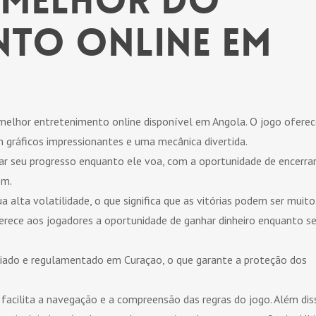
O Melhor do
nto Online em
melhor entretenimento online disponível em Angola. O jogo oferec
 gráficos impressionantes e uma mecânica divertida.
r seu progresso enquanto ele voa, com a oportunidade de encerrar
em.
 alta volatilidade, o que significa que as vitórias podem ser muito
oferece aos jogadores a oportunidade de ganhar dinheiro enquanto s
enciado e regulamentado em Curaçao, o que garante a proteção dos
 facilita a navegação e a compreensão das regras do jogo. Além dis