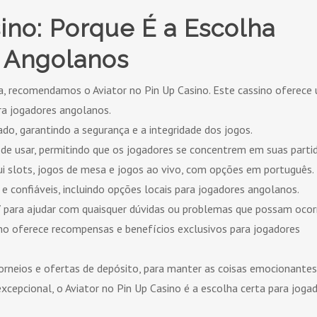
ino: Porque É a Escolha
s Angolanos
a, recomendamos o Aviator no Pin Up Casino. Este cassino oferece
ra jogadores angolanos.
ado, garantindo a segurança e a integridade dos jogos.
l de usar, permitindo que os jogadores se concentrem em suas partid
lui slots, jogos de mesa e jogos ao vivo, com opções em português.
 confiáveis, incluindo opções locais para jogadores angolanos.
/7 para ajudar com quaisquer dúvidas ou problemas que possam ocorr
ino oferece recompensas e benefícios exclusivos para jogadores
torneios e ofertas de depósito, para manter as coisas emocionantes
 excepcional, o Aviator no Pin Up Casino é a escolha certa para joga