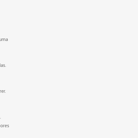
 uma
as.
er.
.
dores