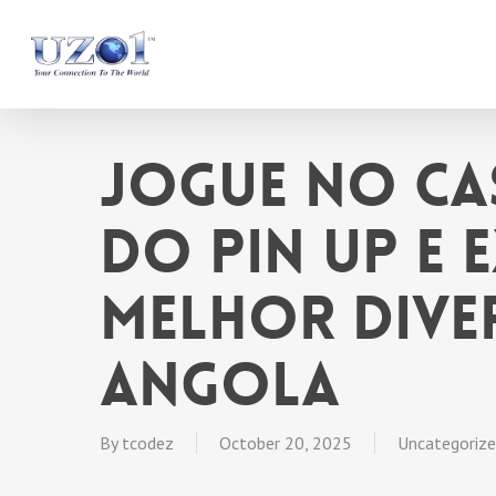
Skip
to
main
content
Jogue no Ca
do Pin Up e 
Melhor Dive
Angola
By
tcodez
October 20, 2025
Uncategoriz