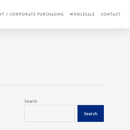
t / Corporate Purchasing
Wholesale
Contact
Search
Search