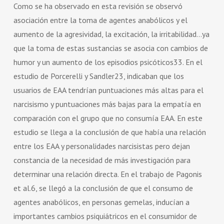
Como se ha observado en esta revisión se observó
asociación entre la toma de agentes anabólicos y el
aumento de la agresividad, la excitación, la irritabilidad…ya
que la toma de estas sustancias se asocia con cambios de
humor y un aumento de los episodios psicóticos33. En el
estudio de Porcerelli y Sandler23, indicaban que los
usuarios de EAA tendrían puntuaciones más altas para el
narcisismo y puntuaciones más bajas para la empatía en
comparación con el grupo que no consumía EAA. En este
estudio se llega a la conclusión de que había una relación
entre los EAA y personalidades narcisistas pero dejan
constancia de la necesidad de más investigación para
determinar una relación directa. En el trabajo de Pagonis
et al.6, se llegó a la conclusión de que el consumo de
agentes anabólicos, en personas gemelas, inducían a
importantes cambios psiquiátricos en el consumidor de