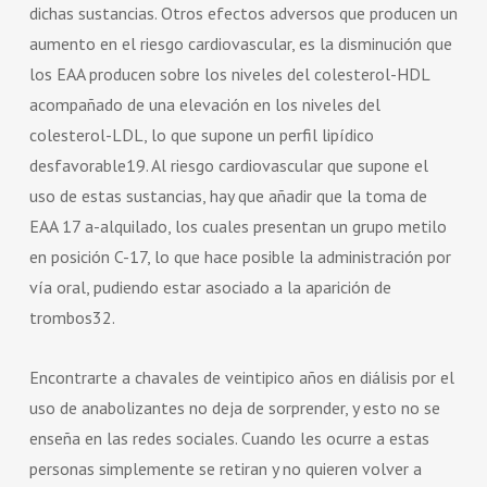
dichas sustancias. Otros efectos adversos que producen un
aumento en el riesgo cardiovascular, es la disminución que
los EAA producen sobre los niveles del colesterol-HDL
acompañado de una elevación en los niveles del
colesterol-LDL, lo que supone un perfil lipídico
desfavorable19. Al riesgo cardiovascular que supone el
uso de estas sustancias, hay que añadir que la toma de
EAA 17 a-alquilado, los cuales presentan un grupo metilo
en posición C-17, lo que hace posible la administración por
vía oral, pudiendo estar asociado a la aparición de
trombos32.
Encontrarte a chavales de veintipico años en diálisis por el
uso de anabolizantes no deja de sorprender, y esto no se
enseña en las redes sociales. Cuando les ocurre a estas
personas simplemente se retiran y no quieren volver a