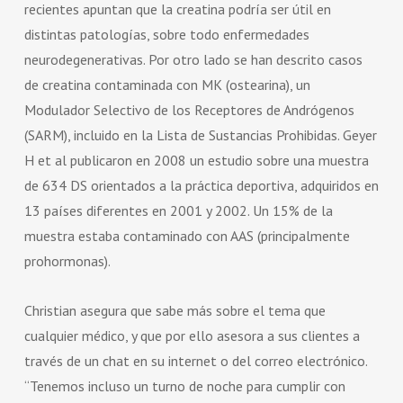
recientes apuntan que la creatina podría ser útil en
distintas patologías, sobre todo enfermedades
neurodegenerativas. Por otro lado se han descrito casos
de creatina contaminada con MK (ostearina), un
Modulador Selectivo de los Receptores de Andrógenos
(SARM), incluido en la Lista de Sustancias Prohibidas. Geyer
H et al publicaron en 2008 un estudio sobre una muestra
de 634 DS orientados a la práctica deportiva, adquiridos en
13 países diferentes en 2001 y 2002. Un 15% de la
muestra estaba contaminado con AAS (principalmente
prohormonas).
Christian asegura que sabe más sobre el tema que
cualquier médico, y que por ello asesora a sus clientes a
través de un chat en su internet o del correo electrónico.
“Tenemos incluso un turno de noche para cumplir con