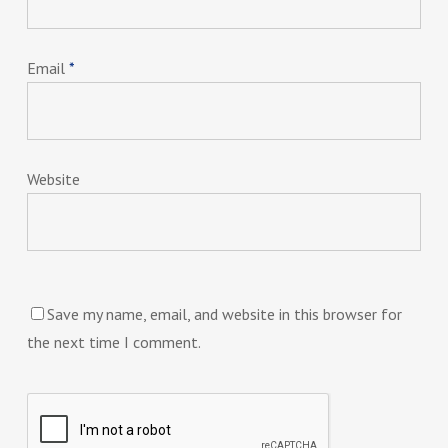
Email
*
Website
Save my name, email, and website in this browser for
the next time I comment.