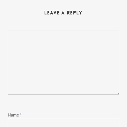
Leave a Reply
Name
*