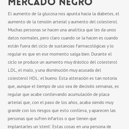
Mercado Negro
El aumento de la glucosa nos apunta hacia la diabetes, el
aumento de la tensión arterial y aumento del colesterol.
Muchas personas se hacen una analítica que les da unos
datos normales, pero claro cuando se la hacen es cuando
están fuera del ciclo de sustancias farmacológicas y lo
regular es que en ese momento salga bien. Durante el
ciclo se produce un aumento muy drástico del colesterol
LDL, el malo, y una disminución muy acusada del
colesterol HDL; el bueno. Esta alteración es tan notoria
que, aunque el tiempo de uso sea de dieciséis semanas, es
regular que acabe conllevando acumulación de placa
arterial que, con el paso de los años, acaba siendo muy
grande con los riesgos que esto conlleva, y aparecen las
personas que sufren infartos o que tienen que
implantarles un ‘stent’. Estas cosas en una persona de