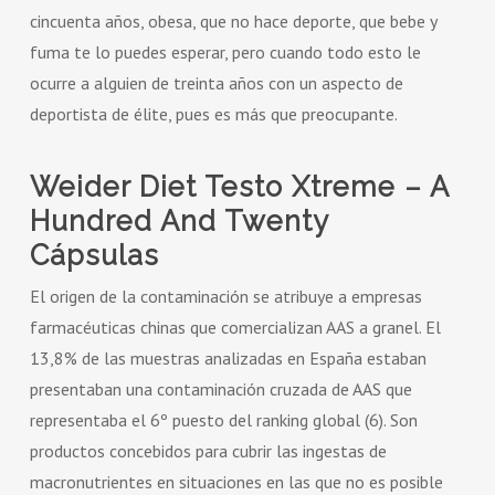
cincuenta años, obesa, que no hace deporte, que bebe y
fuma te lo puedes esperar, pero cuando todo esto le
ocurre a alguien de treinta años con un aspecto de
deportista de élite, pues es más que preocupante.
Weider Diet Testo Xtreme – A
Hundred And Twenty
Cápsulas
El origen de la contaminación se atribuye a empresas
farmacéuticas chinas que comercializan AAS a granel. El
13,8% de las muestras analizadas en España estaban
presentaban una contaminación cruzada de AAS que
representaba el 6º puesto del ranking global (6). Son
productos concebidos para cubrir las ingestas de
macronutrientes en situaciones en las que no es posible