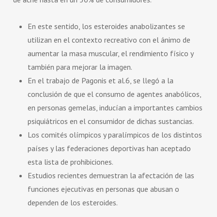
En este sentido, los esteroides anabolizantes se
utilizan en el contexto recreativo con el ánimo de
aumentar la masa muscular, el rendimiento físico y
también para mejorar la imagen.
En el trabajo de Pagonis et al.6, se llegó a la
conclusión de que el consumo de agentes anabólicos,
en personas gemelas, inducían a importantes cambios
psiquiátricos en el consumidor de dichas sustancias.
Los comités olímpicos y paralímpicos de los distintos
países y las federaciones deportivas han aceptado
esta lista de prohibiciones.
Estudios recientes demuestran la afectación de las
funciones ejecutivas en personas que abusan o
dependen de los esteroides.