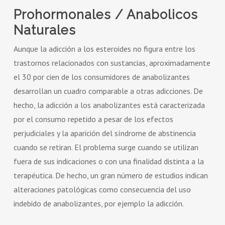
Prohormonales / Anabolicos
Naturales
Aunque la adicción a los esteroides no figura entre los
trastornos relacionados con sustancias, aproximadamente
el 30 por cien de los consumidores de anabolizantes
desarrollan un cuadro comparable a otras adicciones. De
hecho, la adicción a los anabolizantes está caracterizada
por el consumo repetido a pesar de los efectos
perjudiciales y la aparición del síndrome de abstinencia
cuando se retiran. El problema surge cuando se utilizan
fuera de sus indicaciones o con una finalidad distinta a la
terapéutica. De hecho, un gran número de estudios indican
alteraciones patológicas como consecuencia del uso
indebido de anabolizantes, por ejemplo la adicción.