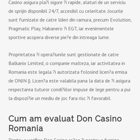
Casino asigura pla?i sigure ?i rapide, alaturi de un serviciu
de sprijin disponibil 24/7, accesibil cu celeritate. Jocurile
sunt furnizate de catre lideri din ramura, precum Evolution,
Pragmatic Play, Habanero ?i EGT, iar evenimentele
sportive acopera diverse pie?e din intreaga lume.
Proprietatea ?i opera?iunile sunt gestionate de catre
Balkanix Limited, o companie malteza, iar activitatea in
Romania este legala ?i autorizata folosind licen?a emisa
de ONJN (). Licen?a este valabila pana la data de ?i asigura
respectarea tuturor condi?iilor impuse de lege pentru a pui
la dispozi?ie un mediu de joc fara risc ?i favorabil.
Cum am evaluat Don Casino
Romania