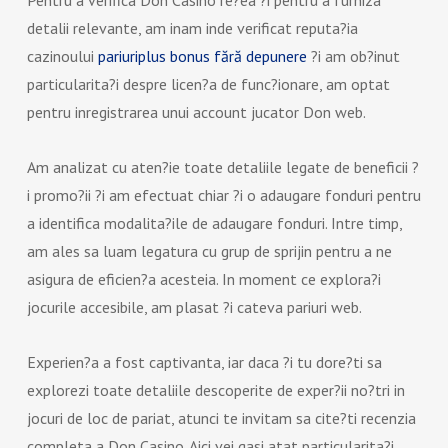
Pentru a verifica Don Casino re?ea ?i pentru a furniza
detalii relevante, am inam inde verificat reputa?ia
cazinoului
pariuriplus bonus fără depunere
?i am ob?inut
particularita?i despre licen?a de func?ionare, am optat
pentru inregistrarea unui account jucator Don web.
Am analizat cu aten?ie toate detaliile legate de beneficii ?
i promo?ii ?i am efectuat chiar ?i o adaugare fonduri pentru
a identifica modalita?ile de adaugare fonduri. Intre timp,
am ales sa luam legatura cu grup de sprijin pentru a ne
asigura de eficien?a acesteia. In moment ce explora?i
jocurile accesibile, am plasat ?i cateva pariuri web.
Experien?a a fost captivanta, iar daca ?i tu dore?ti sa
explorezi toate detaliile descoperite de exper?ii no?tri in
jocuri de loc de pariat, atunci te invitam sa cite?ti recenzia
completa a Don Casino. Aici vei gasi atat particularita?i