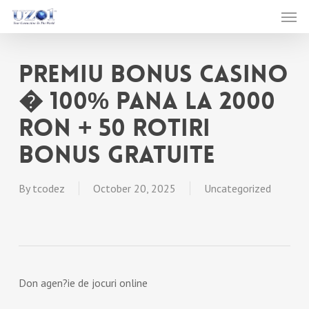
Men
Skip
to
main
Premiu bonus Casino
content
� 100% pana la 2000
RON + 50 rotiri
bonus gratuite
By
tcodez
October 20, 2025
Uncategorized
Don agen?ie de jocuri online